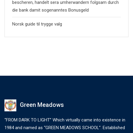
bescheren, handelt sera umherwandern folgsam durch
die bank damit sogenanntes Bonusgeld
Norsk guide til trygge valg
Green Meadows
“FROM DARK TO LIGHT” Which virtually came into existence in
1984 and named as “GREEN MEADOWS SCHOOL”. Established