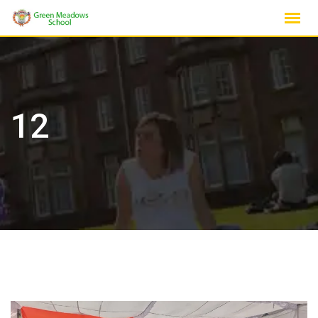
Skip
to
content
12