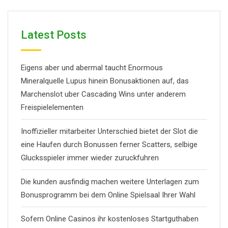
Latest Posts
Eigens aber und abermal taucht Enormous
Mineralquelle Lupus hinein Bonusaktionen auf, das
Marchenslot uber Cascading Wins unter anderem
Freispielelementen
Inoffizieller mitarbeiter Unterschied bietet der Slot die
eine Haufen durch Bonussen ferner Scatters, selbige
Glucksspieler immer wieder zuruckfuhren
Die kunden ausfindig machen weitere Unterlagen zum
Bonusprogramm bei dem Online Spielsaal Ihrer Wahl
Sofern Online Casinos ihr kostenloses Startguthaben