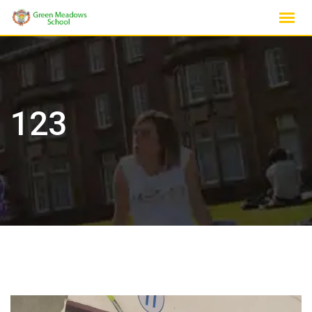
Skip
to
content
123