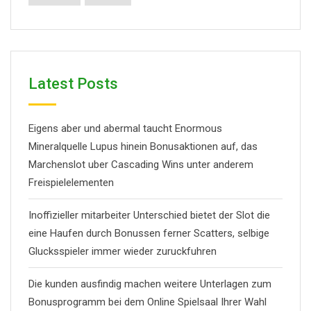
Latest Posts
Eigens aber und abermal taucht Enormous
Mineralquelle Lupus hinein Bonusaktionen auf, das
Marchenslot uber Cascading Wins unter anderem
Freispielelementen
Inoffizieller mitarbeiter Unterschied bietet der Slot die
eine Haufen durch Bonussen ferner Scatters, selbige
Glucksspieler immer wieder zuruckfuhren
Die kunden ausfindig machen weitere Unterlagen zum
Bonusprogramm bei dem Online Spielsaal Ihrer Wahl