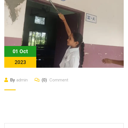
01 Oct
2023
By
admin
(0)
Comment