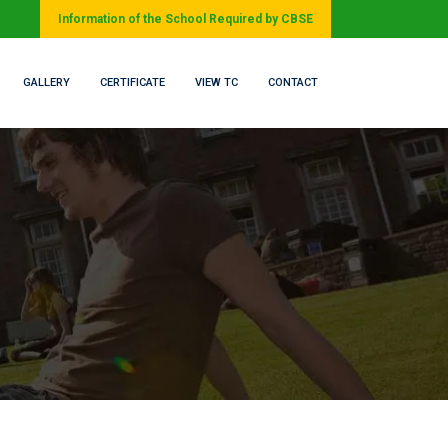
Information of the School Required by CBSE
GALLERY
CERTIFICATE
VIEW TC
CONTACT