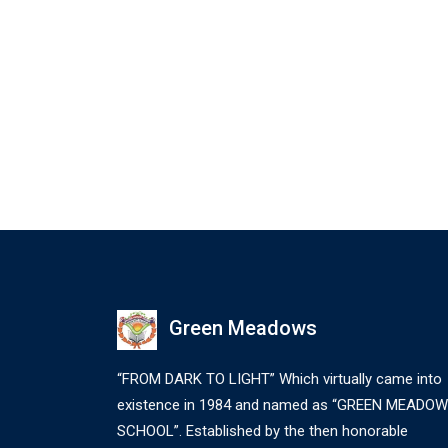
Green Meadows
“FROM DARK TO LIGHT” Which virtually came into
existence in 1984 and named as “GREEN MEADO
SCHOOL”. Established by the then honorable