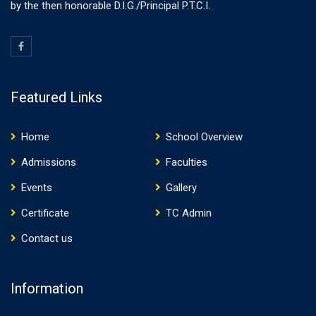
by the then honorable D.I.G./Principal P.T.C.I.
Featured Links
Home
School Overview
Admissions
Faculties
Events
Gallery
Certificate
TC Admin
Contact us
Information