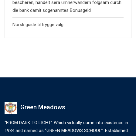
bescheren, handelt sera umherwandern folgsam durch
die bank damit sogenanntes Bonusgeld
Norsk guide til trygge valg
Green Meadows
“FROM DARK TO LIGHT” Which virtually came into existence in
1984 and named as “GREEN MEADOWS SCHOOL”. Established