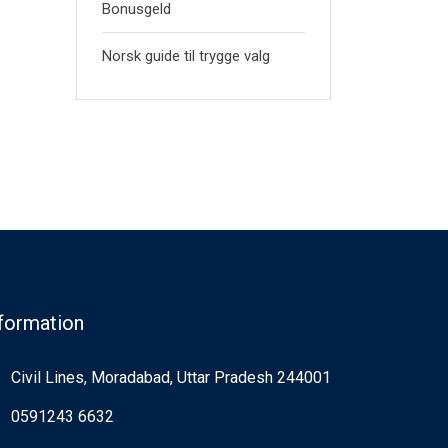
Bonusgeld
Norsk guide til trygge valg
formation
Civil Lines, Moradabad, Uttar Pradesh 244001
0591243 6632