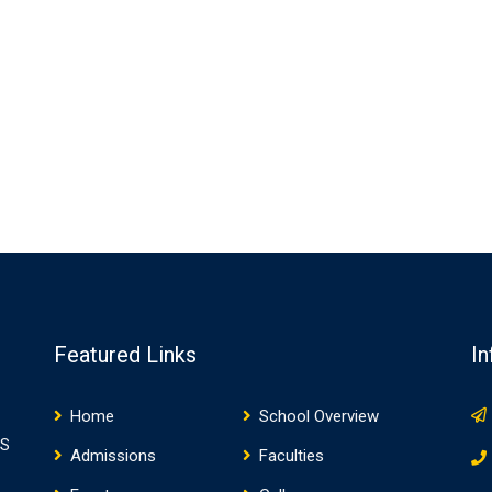
Featured Links
In
Home
School Overview
WS
Admissions
Faculties