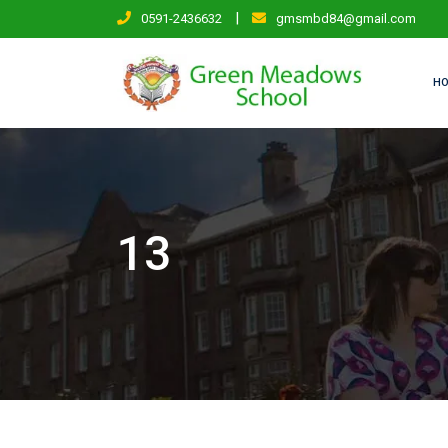
Skip
|
0591-2436632
gmsmbd84@gmail.com
to
content
H
13