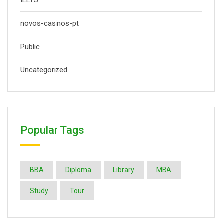
IELTS
novos-casinos-pt
Public
Uncategorized
Popular Tags
BBA
Diploma
Library
MBA
Study
Tour