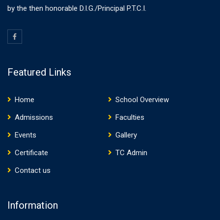
by the then honorable D.I.G./Principal P.T.C.I.
Featured Links
Home
School Overview
Admissions
Faculties
Events
Gallery
Certificate
TC Admin
Contact us
Information