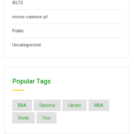
IELTS
novos-casinos-pt
Public
Uncategorized
Popular Tags
BBA
Diploma
Library
MBA
Study
Tour