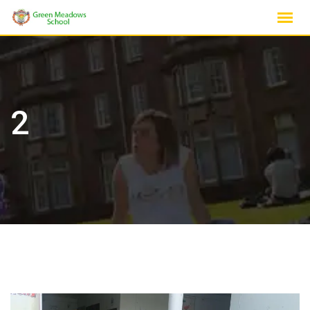
Skip
to
content
2