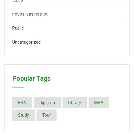
IELTS
novos-casinos-pt
Public
Uncategorized
Popular Tags
BBA
Diploma
Library
MBA
Study
Tour