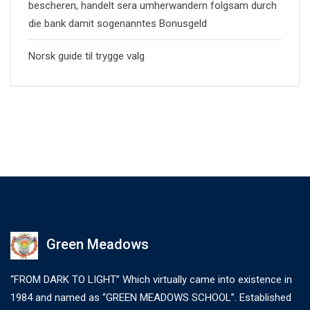
bescheren, handelt sera umherwandern folgsam durch
die bank damit sogenanntes Bonusgeld
Norsk guide til trygge valg
Green Meadows
“FROM DARK TO LIGHT” Which virtually came into existence in
1984 and named as “GREEN MEADOWS SCHOOL”. Established