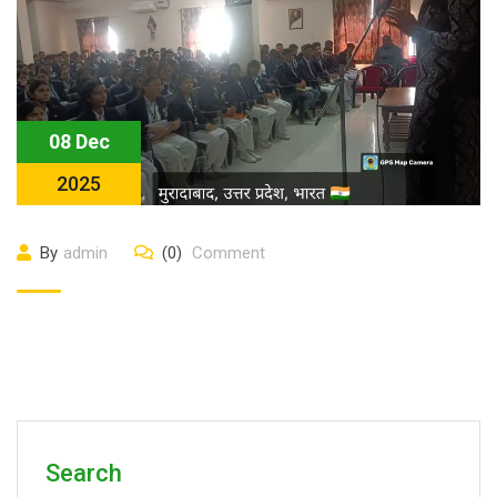
08 Dec
2025
By
admin
(0)
Comment
Search