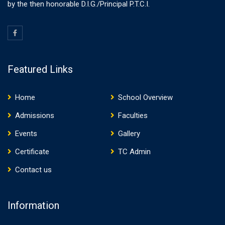
by the then honorable D.I.G./Principal P.T.C.I.
Featured Links
Home
School Overview
Admissions
Faculties
Events
Gallery
Certificate
TC Admin
Contact us
Information