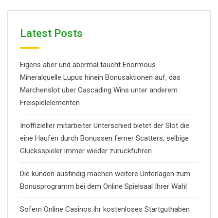
Latest Posts
Eigens aber und abermal taucht Enormous
Mineralquelle Lupus hinein Bonusaktionen auf, das
Marchenslot uber Cascading Wins unter anderem
Freispielelementen
Inoffizieller mitarbeiter Unterschied bietet der Slot die
eine Haufen durch Bonussen ferner Scatters, selbige
Glucksspieler immer wieder zuruckfuhren
Die kunden ausfindig machen weitere Unterlagen zum
Bonusprogramm bei dem Online Spielsaal Ihrer Wahl
Sofern Online Casinos ihr kostenloses Startguthaben