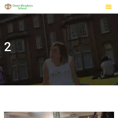
Skip
to
content
2