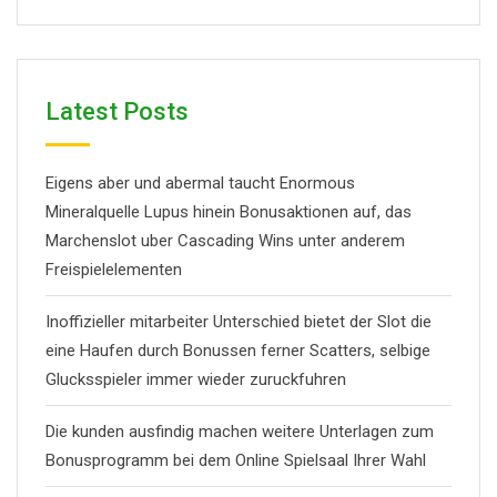
Latest Posts
Eigens aber und abermal taucht Enormous
Mineralquelle Lupus hinein Bonusaktionen auf, das
Marchenslot uber Cascading Wins unter anderem
Freispielelementen
Inoffizieller mitarbeiter Unterschied bietet der Slot die
eine Haufen durch Bonussen ferner Scatters, selbige
Glucksspieler immer wieder zuruckfuhren
Die kunden ausfindig machen weitere Unterlagen zum
Bonusprogramm bei dem Online Spielsaal Ihrer Wahl