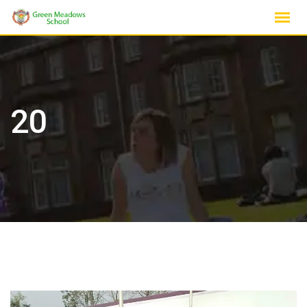
Skip
to
content
20