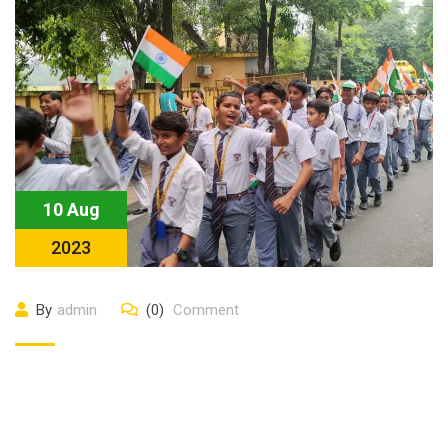
10 Aug
2023
By
admin
(0)
Comment