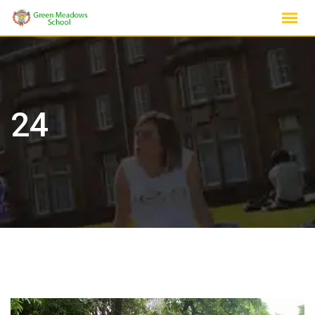
Skip
to
content
24