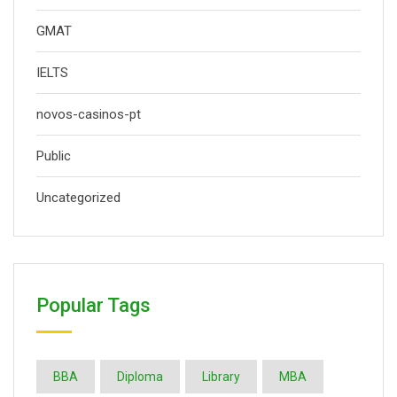
GMAT
IELTS
novos-casinos-pt
Public
Uncategorized
Popular Tags
BBA
Diploma
Library
MBA