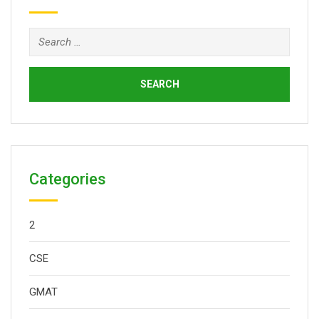
Search
for:
Categories
2
CSE
GMAT