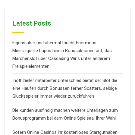
Latest Posts
Eigens aber und abermal taucht Enormous
Mineralquelle Lupus hinein Bonusaktionen auf, das
Marchenslot uber Cascading Wins unter anderem
Freispielelementen
Inoffizieller mitarbeiter Unterschied bietet der Slot die
eine Haufen durch Bonussen ferner Scatters, selbige
Glucksspieler immer wieder zuruckfuhren
Die kunden ausfindig machen weitere Unterlagen zum
Bonusprogramm bei dem Online Spielsaal Ihrer Wahl
Sofern Online Casinos ihr kostenloses Startguthaben