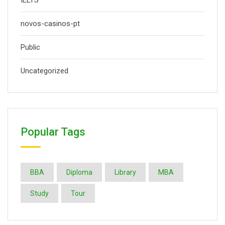
IELTS
novos-casinos-pt
Public
Uncategorized
Popular Tags
BBA
Diploma
Library
MBA
Study
Tour