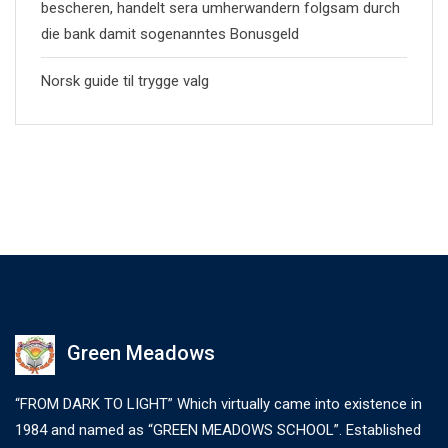
bescheren, handelt sera umherwandern folgsam durch
die bank damit sogenanntes Bonusgeld
Norsk guide til trygge valg
Green Meadows
“FROM DARK TO LIGHT” Which virtually came into existence in
1984 and named as “GREEN MEADOWS SCHOOL”. Established