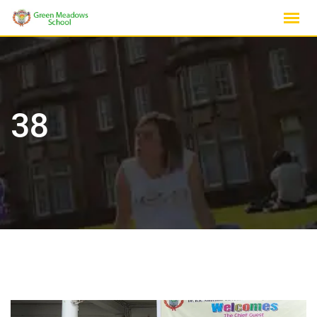
Skip
to
content
38