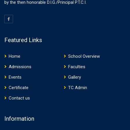
by the then honorable D.I.G./Principal P.T.C.I.
Featured Links
Home
School Overview
Admissions
Faculties
Events
Gallery
Certificate
TC Admin
Contact us
Information