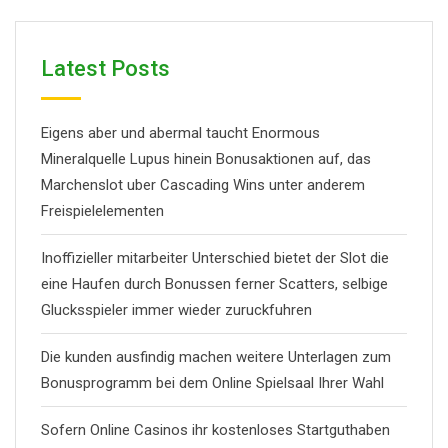
Latest Posts
Eigens aber und abermal taucht Enormous
Mineralquelle Lupus hinein Bonusaktionen auf, das
Marchenslot uber Cascading Wins unter anderem
Freispielelementen
Inoffizieller mitarbeiter Unterschied bietet der Slot die
eine Haufen durch Bonussen ferner Scatters, selbige
Glucksspieler immer wieder zuruckfuhren
Die kunden ausfindig machen weitere Unterlagen zum
Bonusprogramm bei dem Online Spielsaal Ihrer Wahl
Sofern Online Casinos ihr kostenloses Startguthaben