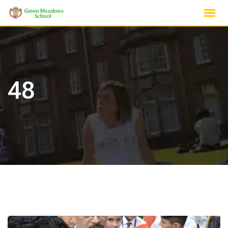
Skip
to
content
48