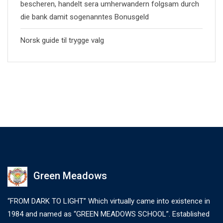
bescheren, handelt sera umherwandern folgsam durch
die bank damit sogenanntes Bonusgeld
Norsk guide til trygge valg
Green Meadows
“FROM DARK TO LIGHT” Which virtually came into existence in
1984 and named as “GREEN MEADOWS SCHOOL”. Established