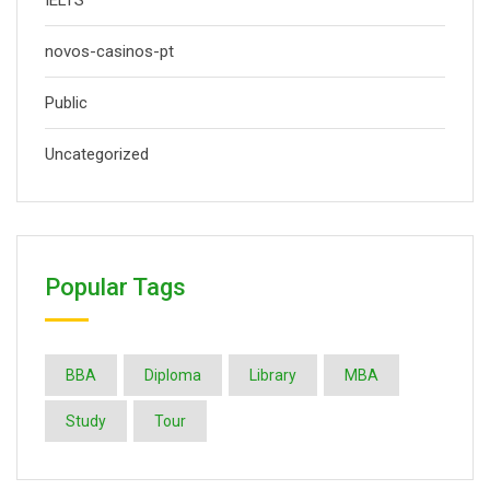
IELTS
novos-casinos-pt
Public
Uncategorized
Popular Tags
BBA
Diploma
Library
MBA
Study
Tour