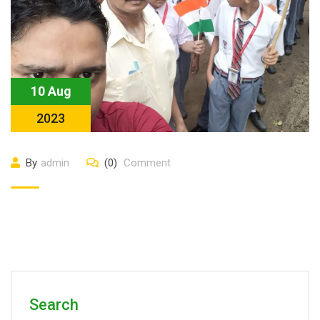
10 Aug
2023
By
admin
(0)
Comment
Search