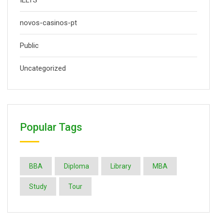
IELTS
novos-casinos-pt
Public
Uncategorized
Popular Tags
BBA
Diploma
Library
MBA
Study
Tour