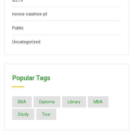
IELTS
novos-casinos-pt
Public
Uncategorized
Popular Tags
BBA
Diploma
Library
MBA
Study
Tour