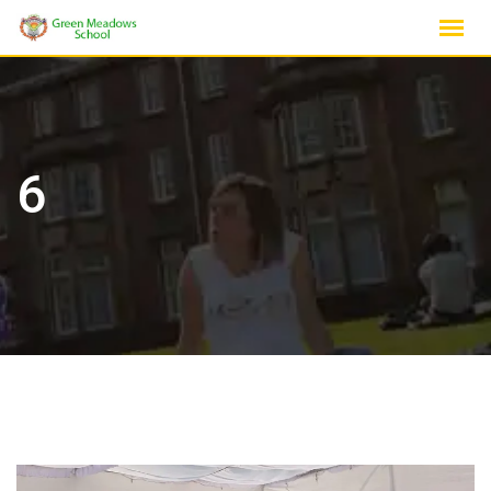
Skip
to
content
6