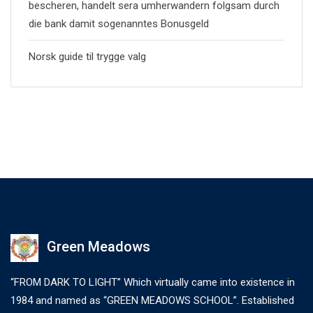
bescheren, handelt sera umherwandern folgsam durch
die bank damit sogenanntes Bonusgeld
Norsk guide til trygge valg
Green Meadows
“FROM DARK TO LIGHT” Which virtually came into existence in
1984 and named as “GREEN MEADOWS SCHOOL”. Established