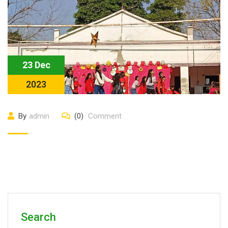
23 Dec
2023
By
admin
(0)
Comment
Search