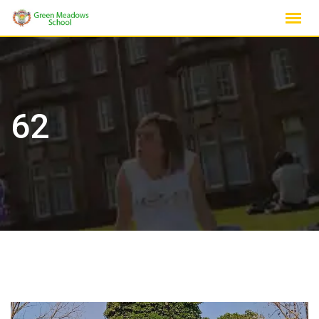
Skip
to
content
62