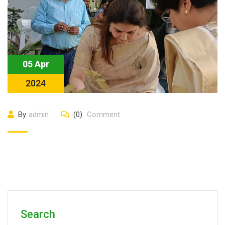
05 Apr
2024
By
admin
(0)
Comment
Search