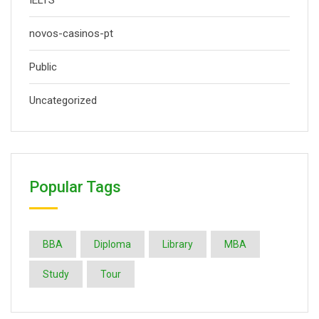
IELTS
novos-casinos-pt
Public
Uncategorized
Popular Tags
BBA
Diploma
Library
MBA
Study
Tour