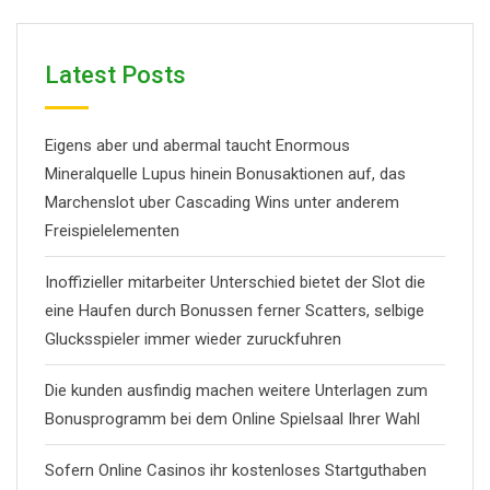
Latest Posts
Eigens aber und abermal taucht Enormous
Mineralquelle Lupus hinein Bonusaktionen auf, das
Marchenslot uber Cascading Wins unter anderem
Freispielelementen
Inoffizieller mitarbeiter Unterschied bietet der Slot die
eine Haufen durch Bonussen ferner Scatters, selbige
Glucksspieler immer wieder zuruckfuhren
Die kunden ausfindig machen weitere Unterlagen zum
Bonusprogramm bei dem Online Spielsaal Ihrer Wahl
Sofern Online Casinos ihr kostenloses Startguthaben