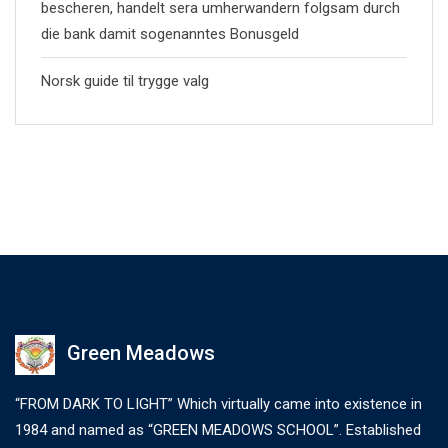
bescheren, handelt sera umherwandern folgsam durch
die bank damit sogenanntes Bonusgeld
Norsk guide til trygge valg
Green Meadows
“FROM DARK TO LIGHT” Which virtually came into existence in
1984 and named as “GREEN MEADOWS SCHOOL”. Established