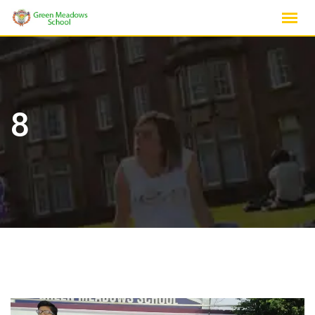
Skip
to
content
8