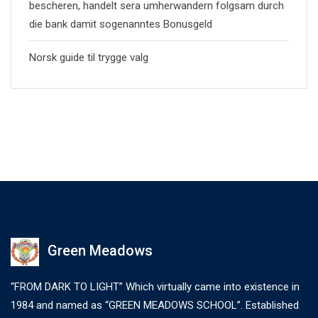
bescheren, handelt sera umherwandern folgsam durch
die bank damit sogenanntes Bonusgeld
Norsk guide til trygge valg
Green Meadows
“FROM DARK TO LIGHT” Which virtually came into existence in
1984 and named as “GREEN MEADOWS SCHOOL”. Established