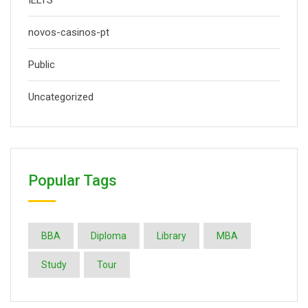
IELTS
novos-casinos-pt
Public
Uncategorized
Popular Tags
BBA
Diploma
Library
MBA
Study
Tour