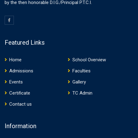
by the then honorable D.I.G./Principal P.T.C.I.
Featured Links
Home
School Overview
Admissions
Faculties
Events
Gallery
Certificate
TC Admin
Contact us
Information