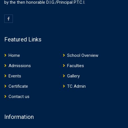
by the then honorable D.I.G./Principal P.T.C.I.
Featured Links
Home
School Overview
Admissions
Faculties
Events
Gallery
Certificate
TC Admin
Contact us
Information