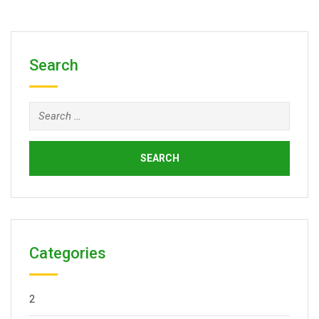
Search
Search
for:
Categories
2