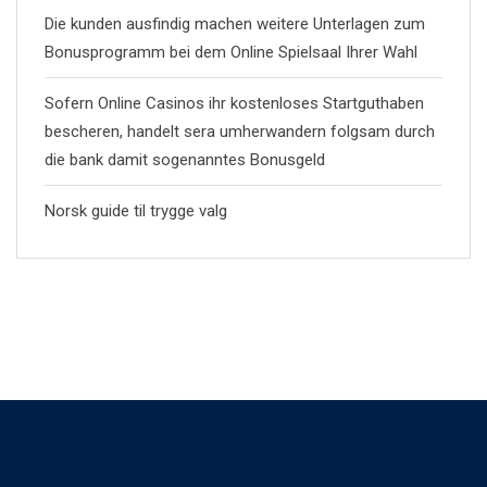
Die kunden ausfindig machen weitere Unterlagen zum
Bonusprogramm bei dem Online Spielsaal Ihrer Wahl
Sofern Online Casinos ihr kostenloses Startguthaben
bescheren, handelt sera umherwandern folgsam durch
die bank damit sogenanntes Bonusgeld
Norsk guide til trygge valg