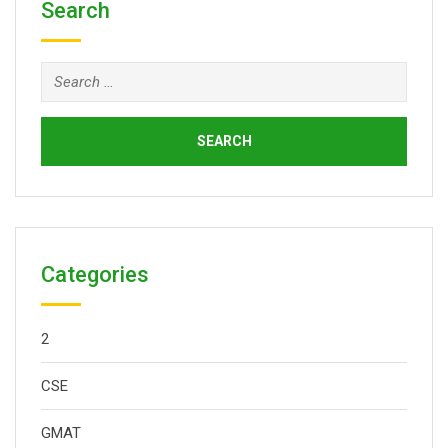
Search
Search
for:
Categories
2
CSE
GMAT