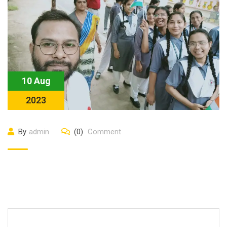
10 Aug
2023
By
admin
(0)
Comment