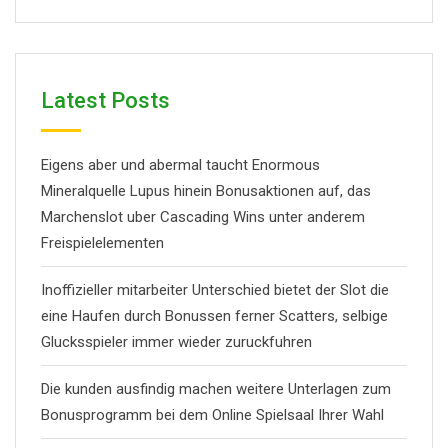
Latest Posts
Eigens aber und abermal taucht Enormous
Mineralquelle Lupus hinein Bonusaktionen auf, das
Marchenslot uber Cascading Wins unter anderem
Freispielelementen
Inoffizieller mitarbeiter Unterschied bietet der Slot die
eine Haufen durch Bonussen ferner Scatters, selbige
Glucksspieler immer wieder zuruckfuhren
Die kunden ausfindig machen weitere Unterlagen zum
Bonusprogramm bei dem Online Spielsaal Ihrer Wahl