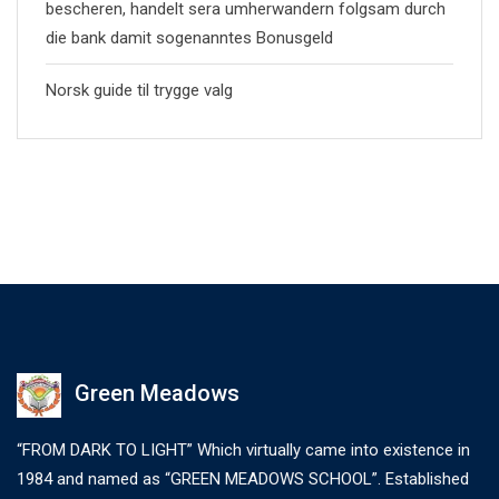
bescheren, handelt sera umherwandern folgsam durch
die bank damit sogenanntes Bonusgeld
Norsk guide til trygge valg
Green Meadows
“FROM DARK TO LIGHT” Which virtually came into existence in
1984 and named as “GREEN MEADOWS SCHOOL”. Established