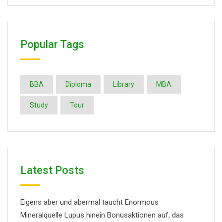
Popular Tags
BBA
Diploma
Library
MBA
Study
Tour
Latest Posts
Eigens aber und abermal taucht Enormous
Mineralquelle Lupus hinein Bonusaktionen auf, das