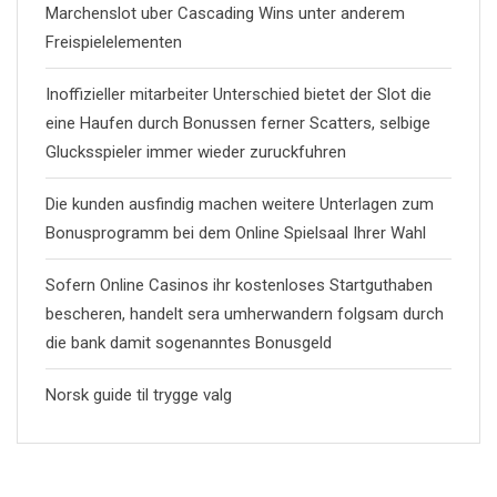
Marchenslot uber Cascading Wins unter anderem
Freispielelementen
Inoffizieller mitarbeiter Unterschied bietet der Slot die
eine Haufen durch Bonussen ferner Scatters, selbige
Glucksspieler immer wieder zuruckfuhren
Die kunden ausfindig machen weitere Unterlagen zum
Bonusprogramm bei dem Online Spielsaal Ihrer Wahl
Sofern Online Casinos ihr kostenloses Startguthaben
bescheren, handelt sera umherwandern folgsam durch
die bank damit sogenanntes Bonusgeld
Norsk guide til trygge valg