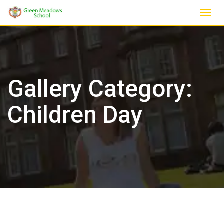
Skip
to
content
Gallery Category:
Children Day