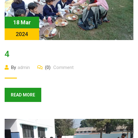
18 Mar
2024
4
By
admin
(0)
Comment
READ MORE