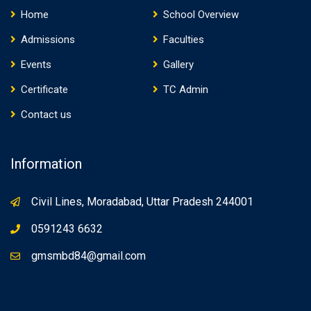
Home
School Overview
Admissions
Faculties
Events
Gallery
Certificate
TC Admin
Contact us
Information
Civil Lines, Moradabad, Uttar Pradesh 244001
0591243 6632
gmsmbd84@gmail.com