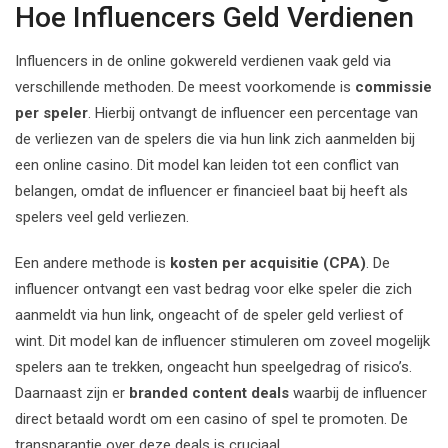
Hoe Influencers Geld Verdienen
Influencers in de online gokwereld verdienen vaak geld via
verschillende methoden. De meest voorkomende is
commissie
per speler
. Hierbij ontvangt de influencer een percentage van
de verliezen van de spelers die via hun link zich aanmelden bij
een online casino. Dit model kan leiden tot een conflict van
belangen, omdat de influencer er financieel baat bij heeft als
spelers veel geld verliezen.
Een andere methode is
kosten per acquisitie (CPA)
. De
influencer ontvangt een vast bedrag voor elke speler die zich
aanmeldt via hun link, ongeacht of de speler geld verliest of
wint. Dit model kan de influencer stimuleren om zoveel mogelijk
spelers aan te trekken, ongeacht hun speelgedrag of risico’s.
Daarnaast zijn er
branded content deals
waarbij de influencer
direct betaald wordt om een casino of spel te promoten. De
transparantie over deze deals is cruciaal.