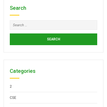
Search
Search
for:
Categories
2
CSE