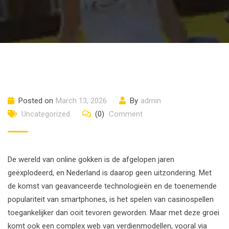
Posted on
March 13, 2026
By
admin
Uncategorized
(0)
Comment
De wereld van online gokken is de afgelopen jaren
geëxplodeerd, en Nederland is daarop geen uitzondering. Met
de komst van geavanceerde technologieën en de toenemende
populariteit van smartphones, is het spelen van casinospellen
toegankelijker dan ooit tevoren geworden. Maar met deze groei
komt ook een complex web van verdienmodellen, vooral via