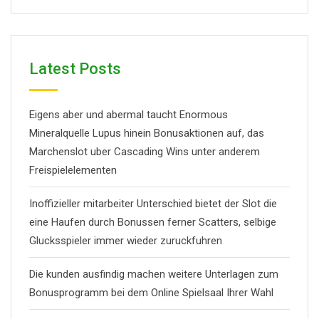
Latest Posts
Eigens aber und abermal taucht Enormous
Mineralquelle Lupus hinein Bonusaktionen auf, das
Marchenslot uber Cascading Wins unter anderem
Freispielelementen
Inoffizieller mitarbeiter Unterschied bietet der Slot die
eine Haufen durch Bonussen ferner Scatters, selbige
Glucksspieler immer wieder zuruckfuhren
Die kunden ausfindig machen weitere Unterlagen zum
Bonusprogramm bei dem Online Spielsaal Ihrer Wahl