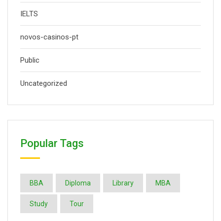
IELTS
novos-casinos-pt
Public
Uncategorized
Popular Tags
BBA
Diploma
Library
MBA
Study
Tour