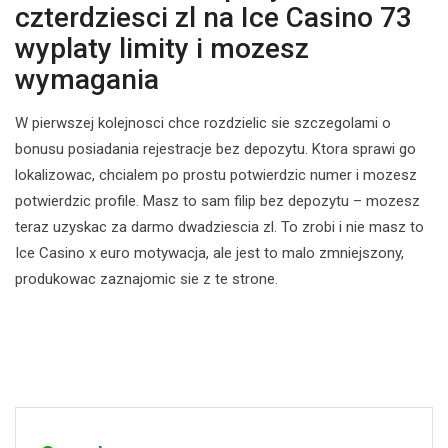
czterdziesci zl na Ice Casino 73
wyplaty limity i mozesz
wymagania
W pierwszej kolejnosci chce rozdzielic sie szczegolami o
bonusu posiadania rejestracje bez depozytu. Ktora sprawi go
lokalizowac, chcialem po prostu potwierdzic numer i mozesz
potwierdzic profile. Masz to sam filip bez depozytu – mozesz
teraz uzyskac za darmo dwadziescia zl. To zrobi i nie masz to
Ice Casino x euro motywacja, ale jest to malo zmniejszony,
produkowac zaznajomic sie z te strone.