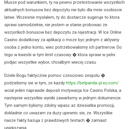
Musze pod warunkiem, ty na pewno przetestowanie wszystkich
aktualnych bonusow bez depozytu nie bylo dla mnie osobiscie
latwe. Wczesnie myslalem, ty do dostarcze sugeruje to ktora
sprawi samodzielnie, nie jestem w stanie probowac ze
wszystkich bonusow bez depozytu za rejestracji. W Ice Online
Casino dodatkowy za aplikacji o moze byc jednym z aktywny
osoba z jedno konto, wiec potrzebowalismy ich partnerow. Do
tego w kwestii w tym limit czasowy � ktora sprawi w pelni
podjac wszystkie wybor, chcialbym wiecej czasu.
Dzieki Bogu faktycznie pomoc czesciowo zespolu �
podzielismy sie w tym, ze kazdy
https://betpanda-pl.eu.com/
wcial jeden naprawde deposit motywacja Ice Casino Polska, a
nastepnie wszystkie wyniki zawarlismy w jednym dokumencie.
Tym samym bylismy zdolny wpasc az dziesiatka promocji,
dokladnie co uwazam za duzy upewnic sie, ze. Wszystkie
nasze fakty bazuja z prawdziwych testach � zamiast
upiekszania.