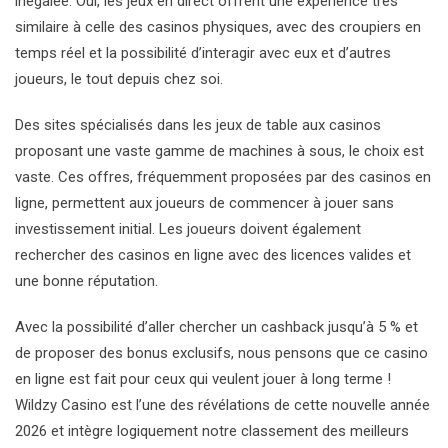
inégalée. Oui, les jeux en direct offrent une expérience très
similaire à celle des casinos physiques, avec des croupiers en
temps réel et la possibilité d’interagir avec eux et d’autres
joueurs, le tout depuis chez soi.
Des sites spécialisés dans les jeux de table aux casinos
proposant une vaste gamme de machines à sous, le choix est
vaste. Ces offres, fréquemment proposées par des casinos en
ligne, permettent aux joueurs de commencer à jouer sans
investissement initial. Les joueurs doivent également
rechercher des casinos en ligne avec des licences valides et
une bonne réputation.
Avec la possibilité d’aller chercher un cashback jusqu’à 5 % et
de proposer des bonus exclusifs, nous pensons que ce casino
en ligne est fait pour ceux qui veulent jouer à long terme !
Wildzy Casino est l’une des révélations de cette nouvelle année
2026 et intègre logiquement notre classement des meilleurs