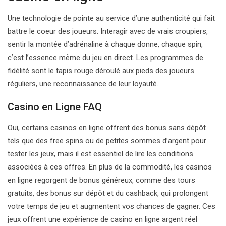
Une technologie de pointe au service d’une authenticité qui fait
battre le coeur des joueurs. Interagir avec de vrais croupiers,
sentir la montée d’adrénaline à chaque donne, chaque spin,
c’est l’essence même du jeu en direct. Les programmes de
fidélité sont le tapis rouge déroulé aux pieds des joueurs
réguliers, une reconnaissance de leur loyauté.
Casino en Ligne FAQ
Oui, certains casinos en ligne offrent des bonus sans dépôt
tels que des free spins ou de petites sommes d’argent pour
tester les jeux, mais il est essentiel de lire les conditions
associées à ces offres. En plus de la commodité, les casinos
en ligne regorgent de bonus généreux, comme des tours
gratuits, des bonus sur dépôt et du cashback, qui prolongent
votre temps de jeu et augmentent vos chances de gagner. Ces
jeux offrent une expérience de casino en ligne argent réel