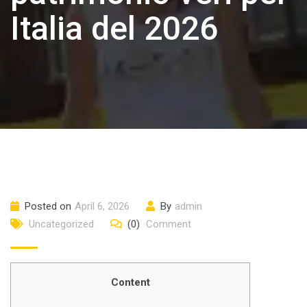
Italia del 2026
Posted on
April 6, 2026
By
admin
Uncategorized
(0)
Comment
Content