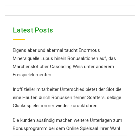
Latest Posts
Eigens aber und abermal taucht Enormous
Mineralquelle Lupus hinein Bonusaktionen auf, das
Marchenslot uber Cascading Wins unter anderem
Freispielelementen
Inoffizieller mitarbeiter Unterschied bietet der Slot die
eine Haufen durch Bonussen ferner Scatters, selbige
Glucksspieler immer wieder zuruckfuhren
Die kunden ausfindig machen weitere Unterlagen zum
Bonusprogramm bei dem Online Spielsaal Ihrer Wahl