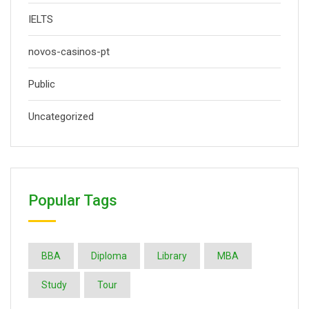
IELTS
novos-casinos-pt
Public
Uncategorized
Popular Tags
BBA
Diploma
Library
MBA
Study
Tour