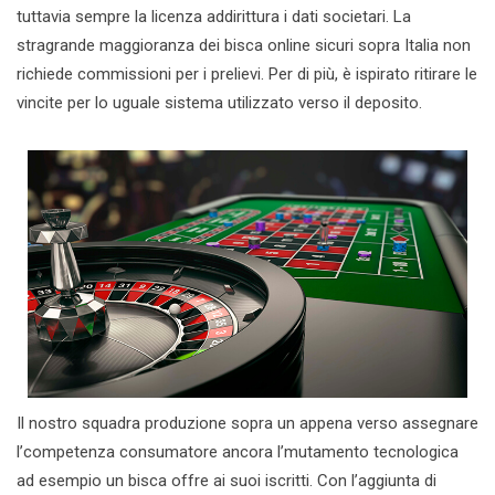
tuttavia sempre la licenza addirittura i dati societari. La
stragrande maggioranza dei bisca online sicuri sopra Italia non
richiede commissioni per i prelievi. Per di più, è ispirato ritirare le
vincite per lo uguale sistema utilizzato verso il deposito.
Il nostro squadra produzione sopra un appena verso assegnare
l’competenza consumatore ancora l’mutamento tecnologica
ad esempio un bisca offre ai suoi iscritti. Con l’aggiunta di