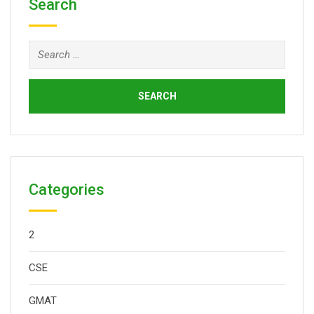
Search
Search
for:
Categories
2
CSE
GMAT