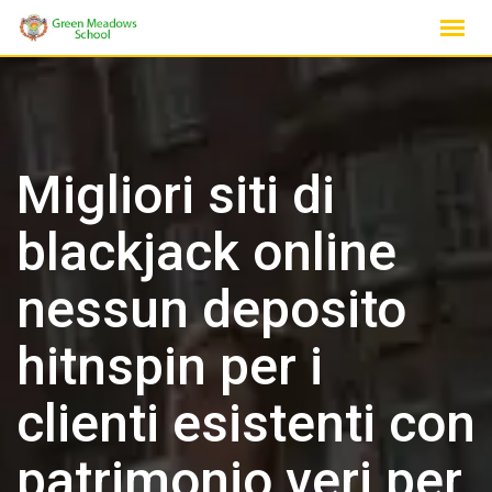
Skip
to
content
Migliori siti di
blackjack online
nessun deposito
hitnspin per i
clienti esistenti con
patrimonio veri per