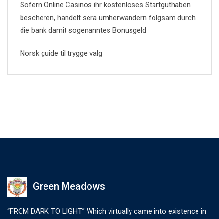
Sofern Online Casinos ihr kostenloses Startguthaben
bescheren, handelt sera umherwandern folgsam durch
die bank damit sogenanntes Bonusgeld
Norsk guide til trygge valg
Green Meadows
“FROM DARK TO LIGHT” Which virtually came into existence in