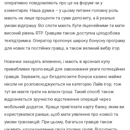
оперативно повідомляють про це на форумі чи у
коментарях. Наша думка – у цьому питанні головну роль
мають не лише проценти та суми депозиту, а й реальні
умови відіграшу. Всі слоти мають бути ліцензійними та мати
високий рівень RTP. Гравцям також доступна цілодобова
техпідтримка. Оператор пропонує широку бонусну програму
для нових та постійних гравці, а також великий вибір ігор.
Новачки заходять впевнено, і мають в арсеналі купу
привабливих пропозицій для завоювання уваги потенційних
гравців. Зауважте, що бездепозитні бонуси казино майже
ніколи не розповсюджуються на категорію Лайв ігор, тож
тут ви маєте грати на власні гроші. Такий спосіб також
відрізняється зручністю відстеження операцій через
мобільний додаток. Краще прив’язати карту банку, яким ви
користувалися раніше, щоб мати уявлення про комісії та
умови транзакцій. При цьому, багатьох гравців також
цікавить удосконалення своїх ігрових скілів. Відсутність