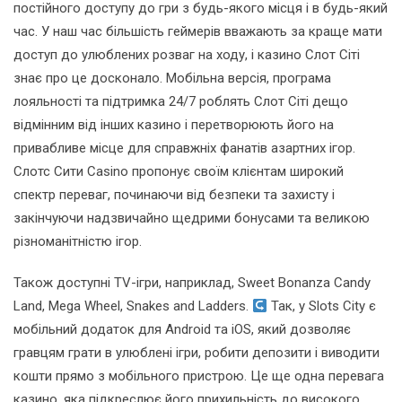
постійного доступу до гри з будь-якого місця і в будь-який
час. У наш час більшість геймерів вважають за краще мати
доступ до улюблених розваг на ходу, і казино Слот Сіті
знає про це досконало. Мобільна версія, програма
лояльності та підтримка 24/7 роблять Слот Сіті дещо
відмінним від інших казино і перетворюють його на
привабливе місце для справжніх фанатів азартних ігор.
Слотс Сити Casino пропонує своїм клієнтам широкий
спектр переваг, починаючи від безпеки та захисту і
закінчуючи надзвичайно щедрими бонусами та великою
різноманітністю ігор.
Також доступні TV-ігри, наприклад, Sweet Bonanza Candy
Land, Mega Wheel, Snakes and Ladders.
Так, у Slots City є
мобільний додаток для Android та iOS, який дозволяє
гравцям грати в улюблені ігри, робити депозити і виводити
кошти прямо з мобільного пристрою. Це ще одна перевага
казино, яка підкреслює його прихильність до високого