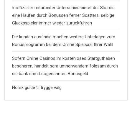
Inoffizieller mitarbeiter Unterschied bietet der Slot die
eine Haufen durch Bonussen ferner Scatters, selbige
Glucksspieler immer wieder zuruckfuhren
Die kunden ausfindig machen weitere Unterlagen zum
Bonusprogramm bei dem Online Spielsaal Ihrer Wahl
Sofern Online Casinos ihr kostenloses Startguthaben
bescheren, handelt sera umherwandern folgsam durch
die bank damit sogenanntes Bonusgeld
Norsk guide til trygge valg