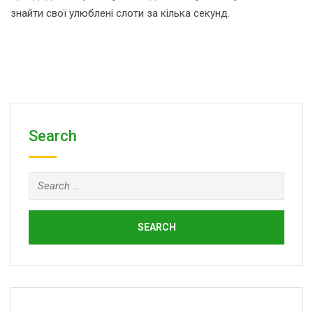
знайти свої улюблені слоти за кілька секунд.
Search
Search
for: