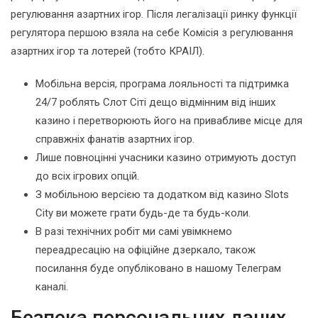
регулювання азартних ігор. Після легалізації ринку функції
регулятора першою взяла на себе Комісія з регулювання
азартних ігор та лотерей (тобто КРАІЛ).
Мобільна версія, програма лояльності та підтримка
24/7 роблять Слот Сіті дещо відмінним від інших
казино і перетворюють його на привабливе місце для
справжніх фанатів азартних ігор.
Лише повноцінні учасники казино отримують доступ
до всіх ігрових опцій.
З мобільною версією та додатком від казино Slots
City ви можете грати будь-де та будь-коли.
В разі технічних робіт ми самі увімкнемо
переадресацію на офіційне дзеркало, також
посилання буде опубліковано в нашому Телеграм
каналі.
Безпека персональних даних