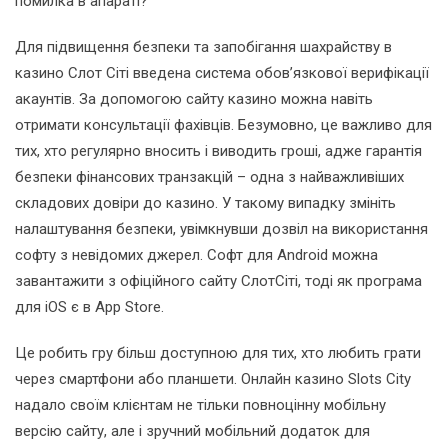
помилка в апараті?
Для підвищення безпеки та запобігання шахрайству в
казино Слот Сіті введена система обов’язкової верифікації
акаунтів. За допомогою сайту казино можна навіть
отримати консультації фахівців. Безумовно, це важливо для
тих, хто регулярно вносить і виводить гроші, адже гарантія
безпеки фінансових транзакцій – одна з найважливіших
складових довіри до казино. У такому випадку змініть
налаштування безпеки, увімкнувши дозвіл на використання
софту з невідомих джерел. Софт для Android можна
завантажити з офіційного сайту СлотСіті, тоді як програма
для iOS є в App Store.
Це робить гру більш доступною для тих, хто любить грати
через смартфони або планшети. Онлайн казино Slots City
надало своїм клієнтам не тільки повноцінну мобільну
версію сайту, але і зручний мобільний додаток для