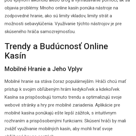
pod vplyvom alkoholu alebo drog a vyhľadávanie pomoci, ak sa
objavia problémy. Mnoho online kasín ponúka nástroje na
zodpovedné hranie, ako sú limity vkladov, limity strát a
možnosti sebavylúčenia. Využívanie týchto nástrojov je pre
skúseného hráča samozrejmosťou.
Trendy a Budúcnosť Online
Kasín
Mobilné Hranie a Jeho Vplyv
Mobilné hranie sa stáva čoraz populárnejším. Hráči chcú mať
prístup k svojim obľúbeným hrám kedykoľvek a kdekoľvek.
Kasína sa prispôsobujú tomuto trendu a optimalizujú svoje
webové stránky a hry pre mobilné zariadenia. Aplikácie pre
mobilné kasína ponúkajú ešte lepší zážitok, s intuitívnym
rozhraním a prispôsobenými funkciami. Skúsení hráči by mali
zvážiť využívanie mobilných kasín, aby mohli hrať svoje