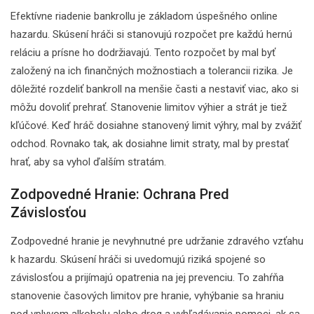
Efektívne riadenie bankrollu je základom úspešného online
hazardu. Skúsení hráči si stanovujú rozpočet pre každú hernú
reláciu a prísne ho dodržiavajú. Tento rozpočet by mal byť
založený na ich finančných možnostiach a tolerancii rizika. Je
dôležité rozdeliť bankroll na menšie časti a nestaviť viac, ako si
môžu dovoliť prehrať. Stanovenie limitov výhier a strát je tiež
kľúčové. Keď hráč dosiahne stanovený limit výhry, mal by zvážiť
odchod. Rovnako tak, ak dosiahne limit straty, mal by prestať
hrať, aby sa vyhol ďalším stratám.
Zodpovedné Hranie: Ochrana Pred
Závislosťou
Zodpovedné hranie je nevyhnutné pre udržanie zdravého vzťahu
k hazardu. Skúsení hráči si uvedomujú riziká spojené so
závislosťou a prijímajú opatrenia na jej prevenciu. To zahŕňa
stanovenie časových limitov pre hranie, vyhýbanie sa hraniu