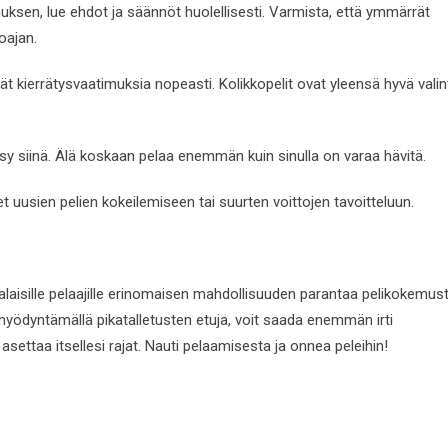
ksen, lue ehdot ja säännöt huolellisesti. Varmista, että ymmärrät
oajan.
vät kierrätysvaatimuksia nopeasti. Kolikkopelit ovat yleensä hyvä valin
pysy siinä. Älä koskaan pelaa enemmän kuin sinulla on varaa hävitä.
t uusien pelien kokeilemiseen tai suurten voittojen tavoitteluun.
alaisille pelaajille erinomaisen mahdollisuuden parantaa pelikokemus
hyödyntämällä pikatalletusten etuja, voit saada enemmän irti
 asettaa itsellesi rajat. Nauti pelaamisesta ja onnea peleihin!