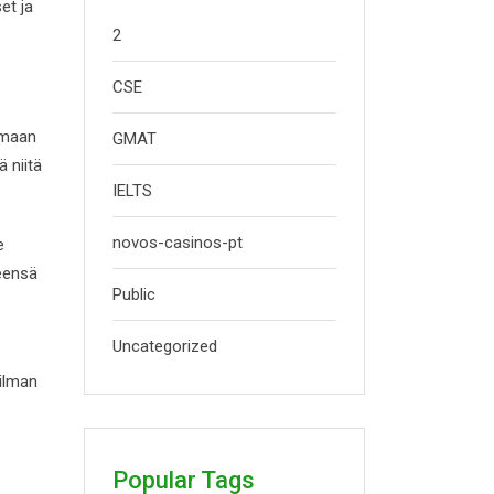
et ja
2
CSE
emaan
GMAT
 niitä
IELTS
novos-casinos-pt
e
teensä
Public
Uncategorized
 ilman
Popular Tags