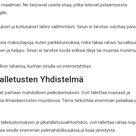
n maailman. Ne tarjoavat useita etuja, jotka tekevät pelaamisesta
lle.
ukset ja kotiutukset lähes välittömästi. Sinun ei tarvitse odottaa päivi
lisia maksutapoja, kuten pankkitunnuksia, mikä takaa rahasi turvallisu
n ja helppo. Sinun ei tarvitse luoda erillisiä tilejä tai muistaa monimu
lloin tahansa, kunhan sinulla on internetyhteys.
alletusten Yhdistelmä
aat parhaan mahdollisen pelikokemuksen. Voit tallettaa nopeasti ja
n tai ilmaiskierrosten muodossa. Tämä tarkoittaa enemmän peliaikaa j
 talletusbonuksen ja pikatalletusvaihtoehdon, voit tallettaa rahaa nop
a sinulle enemmän pelimahdollisuuksia ja lisää jännitystä.