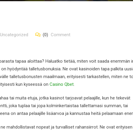
Uncategorized
(0)
Comment
parasta tapaa aloittaa? Haluatko tietää, miten voit saada enemmän ir
on hyödyntää talletusbonuksia. Ne ovat kasinoiden tapa palkita uusi
älle talletusbonusten maailmaan, erityisesti tarkastellen, miten ne t
erityisesti kun kyseessä on
Casino Qbet
.
aa tai muita etuja, jotka kasinot tarjoavat pelaajille, kun he tekevät
entti, joka tuplaa tai jopa kolminkertaistaa tallettamasi summan, tai
oitteena on antaa pelaajille lisäarvoa ja kannustaa heitä pelaamaan e
ne mahdollistavat nopeat ja turvalliset rahansiirrot. Ne ovat erityisen