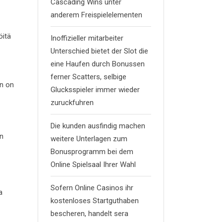
Cascading Wins unter
anderem Freispielelementen
öitä
Inoffizieller mitarbeiter
Unterschied bietet der Slot die
eine Haufen durch Bonussen
ferner Scatters, selbige
un on
Glucksspieler immer wieder
zuruckfuhren
Die kunden ausfindig machen
in
weitere Unterlagen zum
Bonusprogramm bei dem
Online Spielsaal Ihrer Wahl
Sofern Online Casinos ihr
a
kostenloses Startguthaben
bescheren, handelt sera