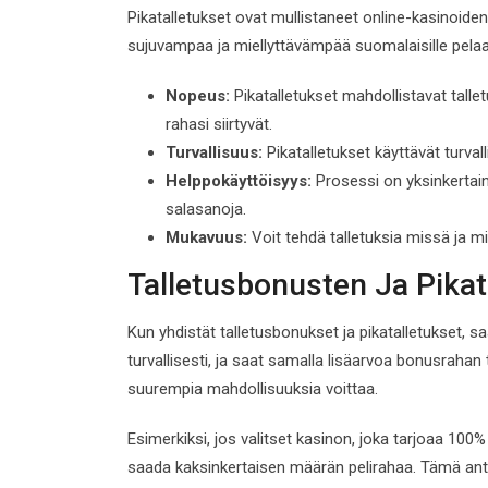
Pikatalletukset ovat mullistaneet online-kasinoide
sujuvampaa ja miellyttävämpää suomalaisille pelaaji
Nopeus:
Pikatalletukset mahdollistavat tallet
rahasi siirtyvät.
Turvallisuus:
Pikatalletukset käyttävät turval
Helppokäyttöisyys:
Prosessi on yksinkertaine
salasanoja.
Mukavuus:
Voit tehdä talletuksia missä ja mi
Talletusbonusten Ja Pikat
Kun yhdistät talletusbonukset ja pikatalletukset, s
turvallisesti, ja saat samalla lisäarvoa bonusraha
suurempia mahdollisuuksia voittaa.
Esimerkiksi, jos valitset kasinon, joka tarjoaa 100%
saada kaksinkertaisen määrän pelirahaa. Tämä anta