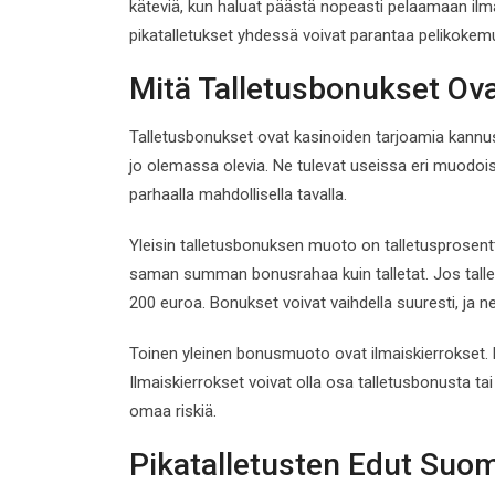
käteviä, kun haluat päästä nopeasti pelaamaan ilm
pikatalletukset yhdessä voivat parantaa pelikokem
Mitä Talletusbonukset Ova
Talletusbonukset ovat kasinoiden tarjoamia kannus
jo olemassa olevia. Ne tulevat useissa eri muodoi
parhaalla mahdollisella tavalla.
Yleisin talletusbonuksen muoto on talletusprosentti
saman summan bonusrahaa kuin talletat. Jos tallet
200 euroa. Bonukset voivat vaihdella suuresti, ja n
Toinen yleinen bonusmuoto ovat ilmaiskierrokset. N
Ilmaiskierrokset voivat olla osa talletusbonusta tai
omaa riskiä.
Pikatalletusten Edut Suomal