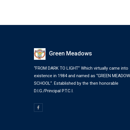
Green Meadows
“FROM DARK TO LIGHT” Which virtually came into
existence in 1984 and named as “GREEN MEADO
SCHOOL”. Established by the then honorable
D.I.G./Principal P.T.C.I.