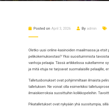
Posted on
April 3, 2026
By
admin
Oletko uusi online-kasinoiden maailmassa ja etsit 
pelikokemuksestasi? Yksi suosituimmista tavoista 
vanhoja pelaajia. Tässä artikkelissa sukellamme syv
ja mitä etuja ne tarjoavat suomalaisille pelaajille, 
Talletusbonukset ovat pohjimmiltaan ilmaista pelirah
talletuksen. Ne voivat olla esimerkiksi talletuspros
ilmaiskierroksia suosittuihin kolikkopeleihin. Tav
Pikatalletukset ovat nykyään yhä suositumpia, sillä 