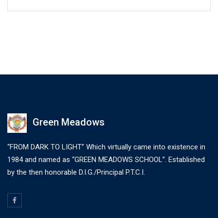
Green Meadows
“FROM DARK TO LIGHT” Which virtually came into existence in
1984 and named as “GREEN MEADOWS SCHOOL”. Established
by the then honorable D.I.G./Principal P.T.C.I.