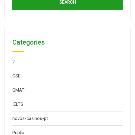
Categories
2
CSE
GMAT
IELTS
novos-casinos-pt
Public