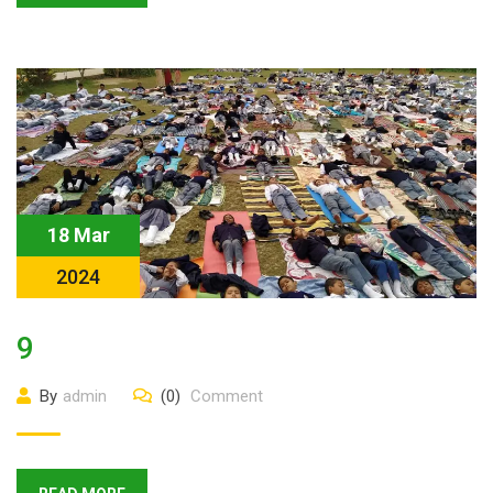
18 Mar
2024
9
By
admin
(0)
Comment