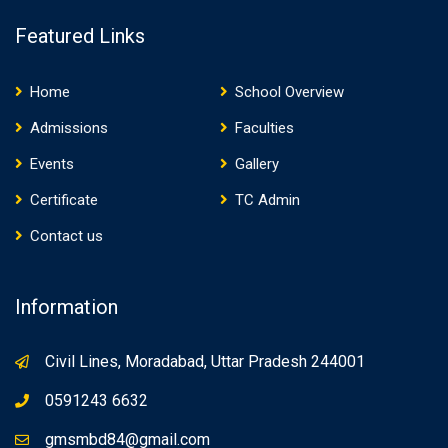
Featured Links
Home
School Overview
Admissions
Faculties
Events
Gallery
Certificate
TC Admin
Contact us
Information
Civil Lines, Moradabad, Uttar Pradesh 244001
0591243 6632
gmsmbd84@gmail.com