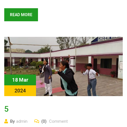
READ MORE
18 Mar
2024
5
By
admin
(0)
Comment