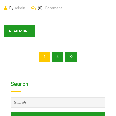
By
admin
(0)
Comment
READ MORE
1
2
Search
Search
for: