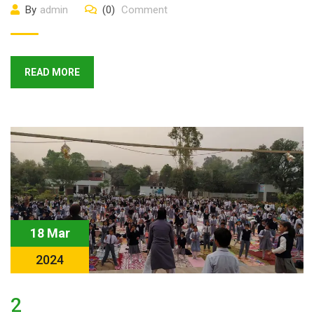
By
admin
(0)
Comment
READ MORE
18 Mar
2024
2