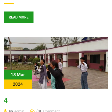
READ MORE
18 Mar
2024
4
By
admin
(0)
Comment